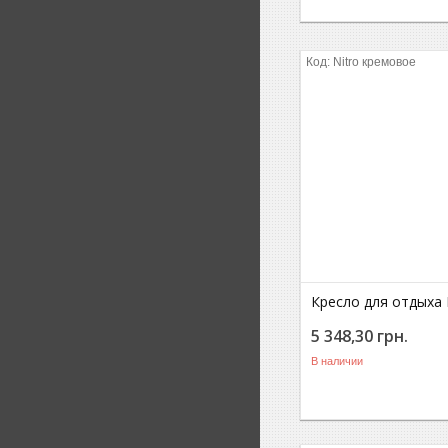
Nitro кремовое
Кресло для отдыха 
5 348,30
грн.
В наличии