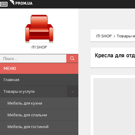
ITI SHOP
Товары и
ITI SHOP
Кресла для от
Главная
Товары и услуги
Мебель для кухни
Мебель для спальни
Мебель для гостиной