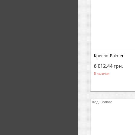
Кресло Palmer
6 012,44
грн.
В наличии
Borneo