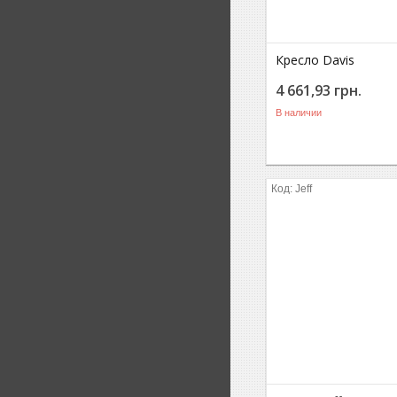
Кресло Davis
4 661,93
грн.
В наличии
Jeff