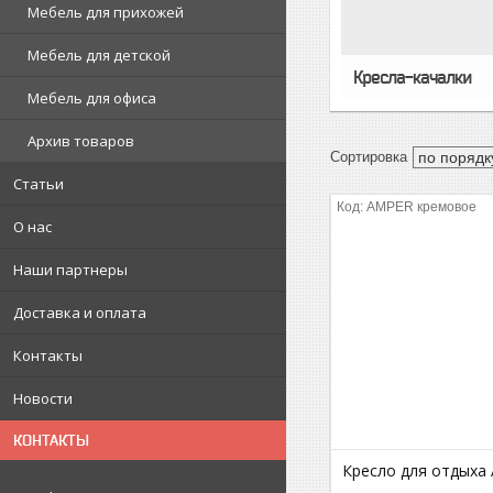
Мебель для прихожей
Мебель для детской
Кресла-качалки
Мебель для офиса
Архив товаров
Статьи
AMPER кремовое
О нас
Наши партнеры
Доставка и оплата
Контакты
Новости
КОНТАКТЫ
Кресло для отдыха