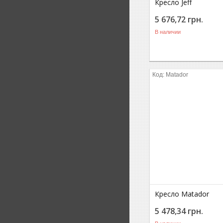
Кресло Jeff
5 676,72
грн.
В наличии
Matador
Кресло Matador
5 478,34
грн.