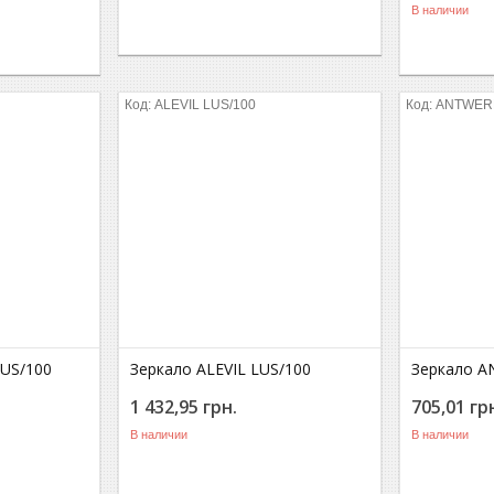
В наличии
ALEVIL LUS/100
ANTWERP
US/100
Зеркало ALEVIL LUS/100
Зеркало A
1 432,95
грн.
705,01
гр
В наличии
В наличии