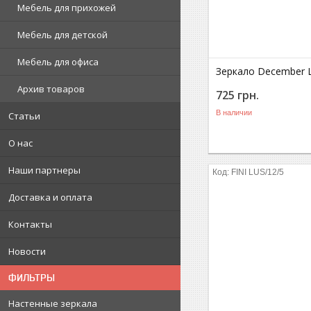
Мебель для прихожей
Мебель для детской
Мебель для офиса
Зеркало December 
Архив товаров
725
грн.
В наличии
Статьи
О нас
Наши партнеры
FINI LUS/12/5
Доставка и оплата
Контакты
Новости
ФИЛЬТРЫ
Настенные зеркала