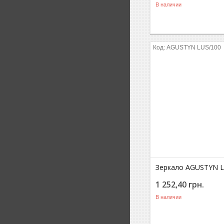
В наличии
AGUSTYN LUS/100
Зеркало AGUSTYN L
1 252,40
грн.
В наличии