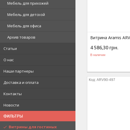
Мебель для прихожей
Мебель для детской
Мебель для офиса
Архив товаров
Витрина Aramis ARV7
4 586,30
грн.
Статьи
В наличии
О нас
Наши партнеры
ARV90-497
Доставка и оплата
Контакты
Новости
ФИЛЬТРЫ
Витрины для гостиных