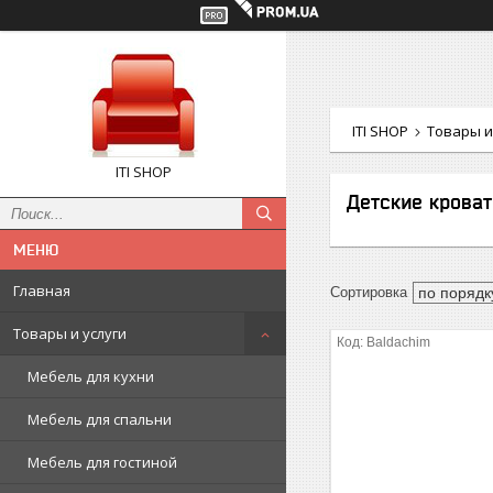
ITI SHOP
Товары и
ITI SHOP
Детские кроват
Главная
Товары и услуги
Baldachim
Мебель для кухни
Мебель для спальни
Мебель для гостиной