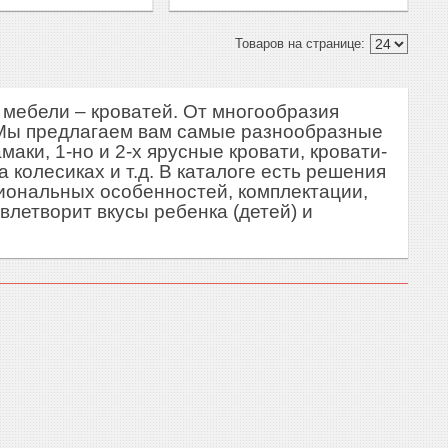
мебели – кроватей. От многообразия
 Мы предлагаем вам самые разнообразные
ки, 1-но и 2-х ярусные кровати, кровати-
колесиках и т.д. В каталоге есть решения
циональных особенностей, комплектации,
овлетворит вкусы ребенка (детей) и