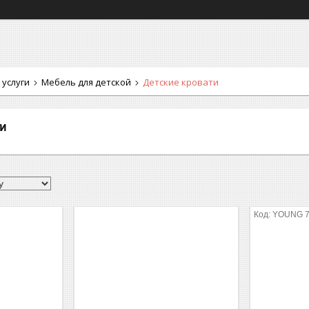
 услуги
Мебель для детской
Детские кровати
и
YOUNG 