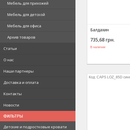
Мебель для прихожей
Мебель для детской
Мебель для офиса
Балдахин
Архив товаров
735,68
грн.
В наличии
Статьи
О нас
Наши партнеры
CAPS LOZ_85D син
Доставка и оплата
Контакты
Новости
ФИЛЬТРЫ
Детские и подростковые кровати