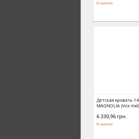
В наличии
Детская кровать 14
MAGNOLIA (Vox meb
6 330,96
грн.
В наличии