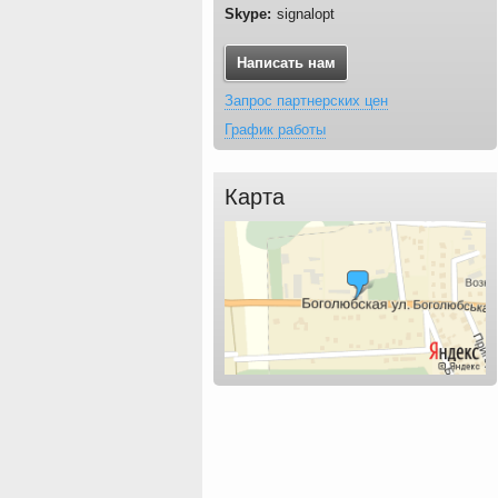
signalopt
Написать нам
Запрос партнерских цен
График работы
Карта