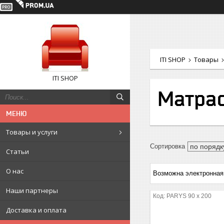
ITI SHOP
Товары
ITI SHOP
Матрас
Товары и услуги
Статьи
О нас
Наши партнеры
PARYS 90 x 200
Доставка и оплата