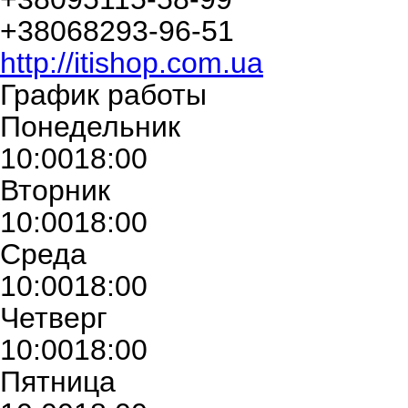
+380
68
293-96-51
http://itishop.com.ua
График работы
Понедельник
10:00
18:00
Вторник
10:00
18:00
Среда
10:00
18:00
Четверг
10:00
18:00
Пятница