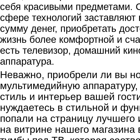
себя красивыми предметами. 
сфере технологий заставляют 
сумму денег, приобретать дос
жизнь более комфортной и счас
есть телевизор, домашний кин
аппаратура.
Неважно, приобрели ли вы н
мультимедийную аппаратуру, 
стиль и интерьер вашей гости
нуждаетесь в стильной и фун
попали на страницу лучшего 
на витрине нашего магазина 