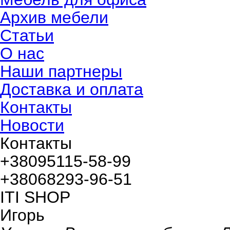
Архив мебели
Статьи
О нас
Наши партнеры
Доставка и оплата
Контакты
Новости
Контакты
+380
95
115-58-99
+380
68
293-96-51
ITI SHOP
Игорь