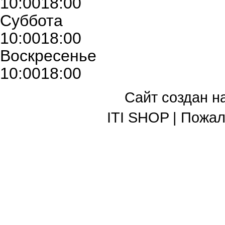
10:00
18:00
Суббота
10:00
18:00
Воскресенье
10:00
18:00
Сайт создан н
ITI SHOP | Пожа