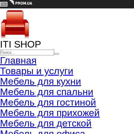
ITI SHOP
Главная
Товары и услуги
Мебель для кухни
Мебель для спальни
Мебель для гостиной
Мебель для прихожей
Мебель для детской
Мебель для офиса