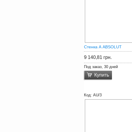
Стенка А ABSOLUT
9 140,81
грн.
Под заказ, 30 дней
Купить
AU/3