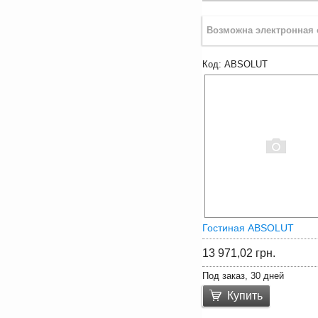
ABSOLUT
Гостиная ABSOLUT
13 971,02
грн.
Под заказ, 30 дней
Купить