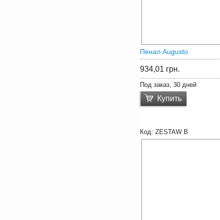
Пенал Augusto
934,01
грн.
Под заказ, 30 дней
Купить
ZESTAW В