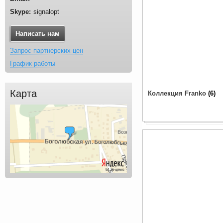
signalopt
Написать нам
Запрос партнерских цен
График работы
Карта
Коллекция Franko
6