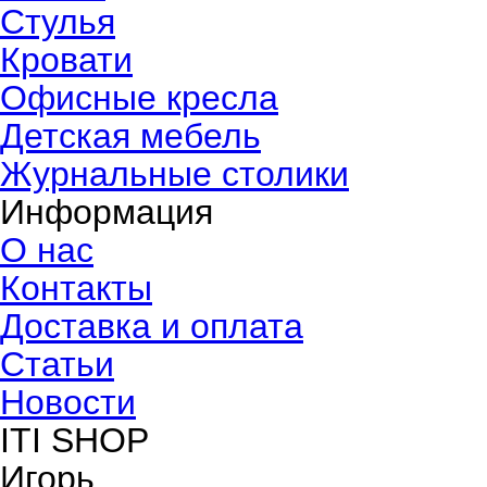
Стулья
Кровати
Офисные кресла
Детская мебель
Журнальные столики
Информация
О нас
Контакты
Доставка и оплата
Статьи
Новости
ITI SHOP
Игорь