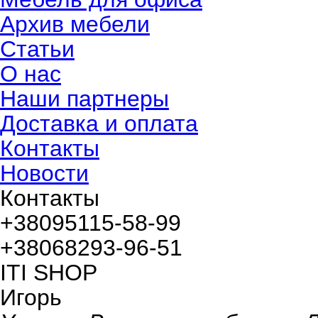
Архив мебели
Статьи
О нас
Наши партнеры
Доставка и оплата
Контакты
Новости
Контакты
+380
95
115-58-99
+380
68
293-96-51
ITI SHOP
Игорь