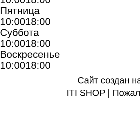
Пятница
10:00
18:00
Суббота
10:00
18:00
Воскресенье
10:00
18:00
Сайт создан н
ITI SHOP | Пожа