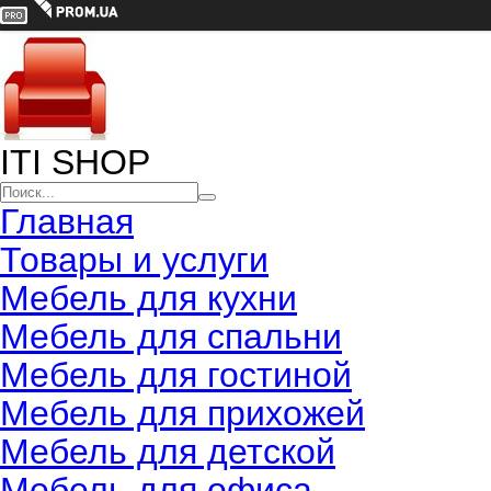
ITI SHOP
Главная
Товары и услуги
Мебель для кухни
Мебель для спальни
Мебель для гостиной
Мебель для прихожей
Мебель для детской
Мебель для офиса