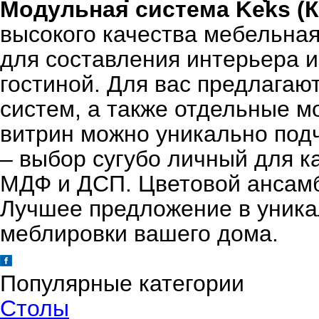
Модульная система
Keks (
высокого качества мебельна
для составления интерьера и
гостиной. Для вас предлагаю
систем, а также отдельные м
витрин можно уникально подч
– выбор сугубо личный для к
МДФ и ДСП. Цветовой ансамбл
Лучшее предложение в уника
меблировки вашего дома.
Популярные категории
Столы