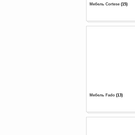
Мебель Cortese
15
Мебель Fado
13