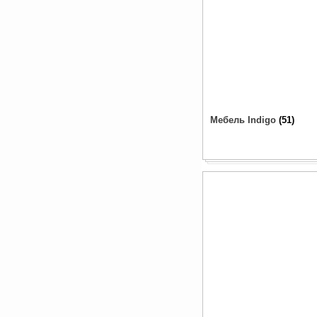
Мебель Indigo
51