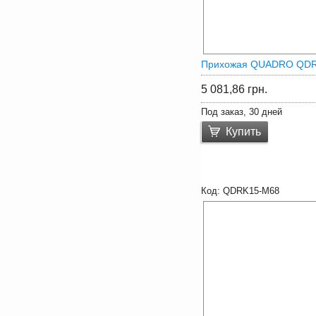
Прихожая QUADRO QD
5 081,86
грн.
Под заказ, 30 дней
Купить
QDRK15-M68