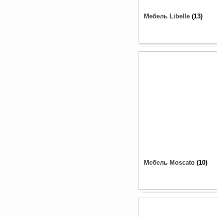
Мебель Libelle
13
Мебель Moscato
10