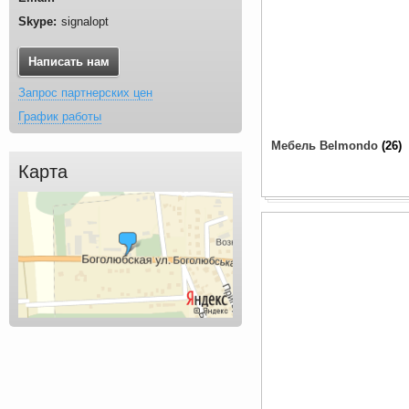
signalopt
Написать нам
Запрос партнерских цен
График работы
Мебель Belmondo
26
Карта