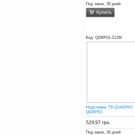
Под заказ, 30 дней
Купить
QDRP01-Z12M
Надставка ТВ QUADRO
QDRP01
529,97
грн.
Под заказ, 30 дней