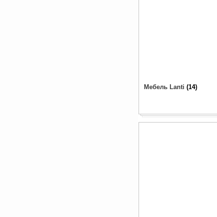
Мебель Lanti
14