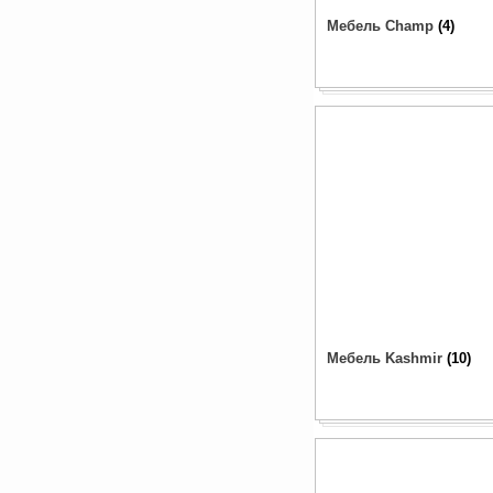
Мебель Champ
4
Мебель Kashmir
10