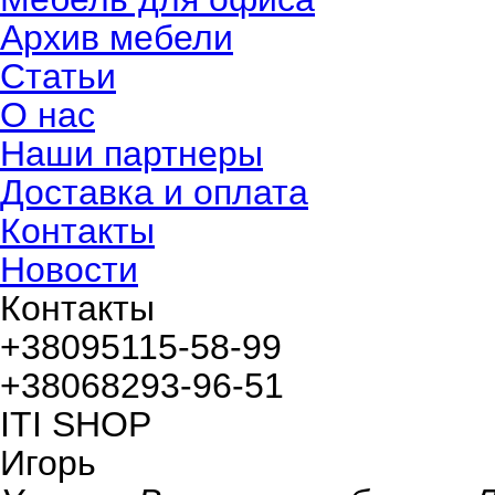
Архив мебели
Статьи
О нас
Наши партнеры
Доставка и оплата
Контакты
Новости
Контакты
+380
95
115-58-99
+380
68
293-96-51
ITI SHOP
Игорь