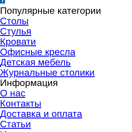
Популярные категории
Столы
Стулья
Кровати
Офисные кресла
Детская мебель
Журнальные столики
Информация
О нас
Контакты
Доставка и оплата
Статьи