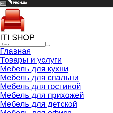
ITI SHOP
Главная
Товары и услуги
Мебель для кухни
Мебель для спальни
Мебель для гостиной
Мебель для прихожей
Мебель для детской
Мебель для офиса