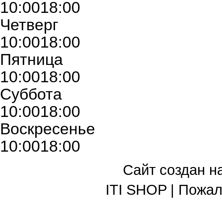
10:00
18:00
Четверг
10:00
18:00
Пятница
10:00
18:00
Суббота
10:00
18:00
Воскресенье
10:00
18:00
Сайт создан н
ITI SHOP | Пожа