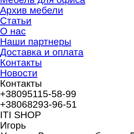
Архив мебели
Статьи
О нас
Наши партнеры
Доставка и оплата
Контакты
Новости
Контакты
+380
95
115-58-99
+380
68
293-96-51
ITI SHOP
Игорь