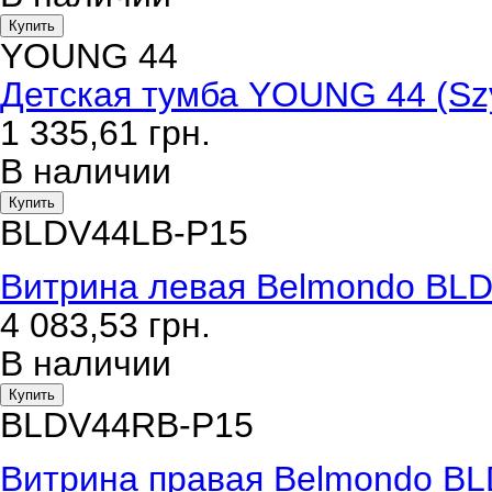
Купить
YOUNG 44
Детская тумба YOUNG 44 (Sz
1 335,61
грн.
В наличии
Купить
BLDV44LB-P15
Витрина левая Belmondo BLD
4 083,53
грн.
В наличии
Купить
BLDV44RB-P15
Витрина правая Belmondo BL