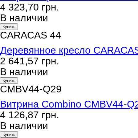
4 323,70
грн.
В наличии
Купить
CARACAS 44
Деревянное кресло CARACAS
2 641,57
грн.
В наличии
Купить
CMBV44-Q29
Витрина Combino CMBV44-Q29
4 126,87
грн.
В наличии
Купить