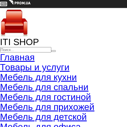
ITI SHOP
Главная
Товары и услуги
Мебель для кухни
Мебель для спальни
Мебель для гостиной
Мебель для прихожей
Мебель для детской
Мебель для офиса