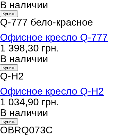
В наличии
Купить
Q-777 бело-красное
Офисное кресло Q-777
1 398,30
грн.
В наличии
Купить
Q-H2
Офисное кресло Q-H2
1 034,90
грн.
В наличии
Купить
OBRQ073C