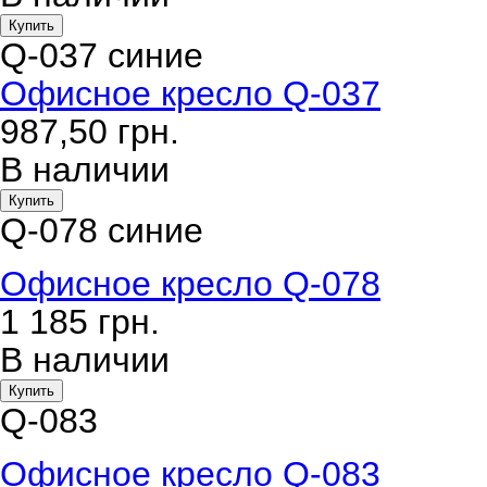
Купить
Q-037 синие
Офисное кресло Q-037
987,50
грн.
В наличии
Купить
Q-078 синие
Офисное кресло Q-078
1 185
грн.
В наличии
Купить
Q-083
Офисное кресло Q-083