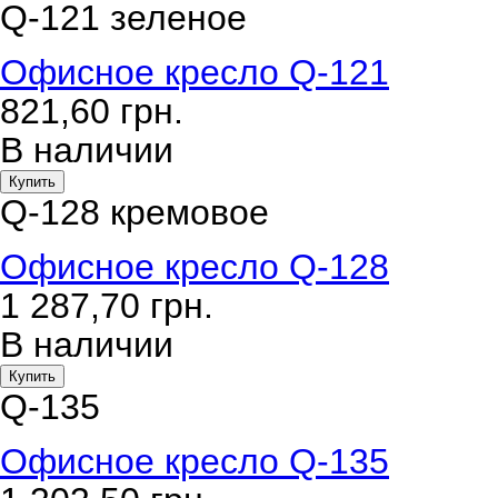
Q-121 зеленое
Офисное кресло Q-121
821,60
грн.
В наличии
Купить
Q-128 кремовое
Офисное кресло Q-128
1 287,70
грн.
В наличии
Купить
Q-135
Офисное кресло Q-135