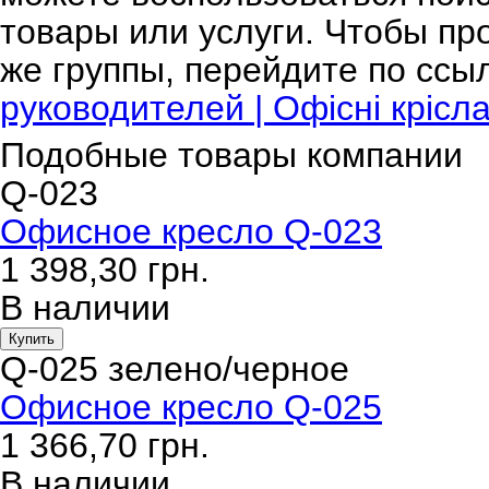
товары или услуги. Чтобы пр
же группы, перейдите по ссы
руководителей | Офісні крісла
Подобные товары компании
Q-023
Офисное кресло Q-023
1 398,30
грн.
В наличии
Купить
Q-025 зелено/черное
Офисное кресло Q-025
1 366,70
грн.
В наличии