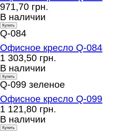
971,70
грн.
В наличии
Купить
Q-084
Офисное кресло Q-084
1 303,50
грн.
В наличии
Купить
Q-099 зеленое
Офисное кресло Q-099
1 121,80
грн.
В наличии
Купить