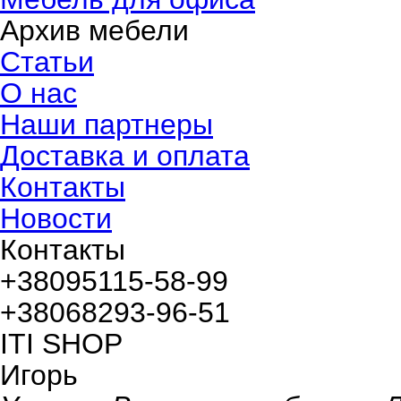
Архив мебели
Статьи
О нас
Наши партнеры
Доставка и оплата
Контакты
Новости
Контакты
+380
95
115-58-99
+380
68
293-96-51
ITI SHOP
Игорь