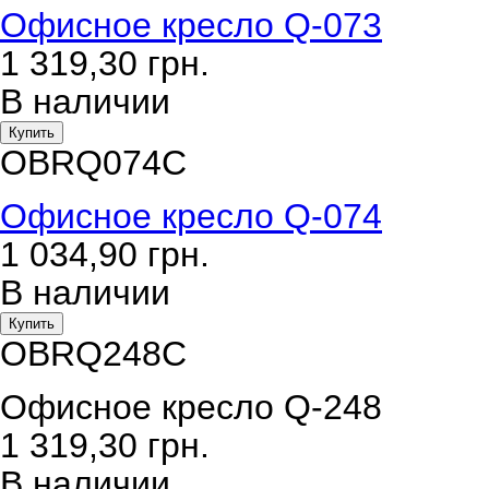
Офисное кресло Q-073
1 319,30
грн.
В наличии
Купить
OBRQ074C
Офисное кресло Q-074
1 034,90
грн.
В наличии
Купить
OBRQ248C
Офисное кресло Q-248
1 319,30
грн.
В наличии