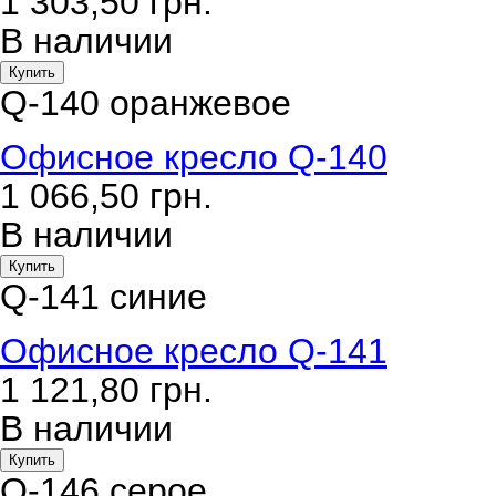
1 303,50
грн.
В наличии
Купить
Q-140 оранжевое
Офисное кресло Q-140
1 066,50
грн.
В наличии
Купить
Q-141 синие
Офисное кресло Q-141
1 121,80
грн.
В наличии
Купить
Q-146 серое