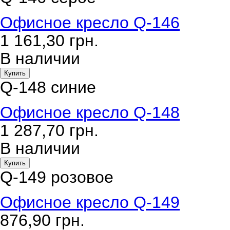
Офисное кресло Q-146
1 161,30
грн.
В наличии
Купить
Q-148 синие
Офисное кресло Q-148
1 287,70
грн.
В наличии
Купить
Q-149 розовое
Офисное кресло Q-149
876,90
грн.