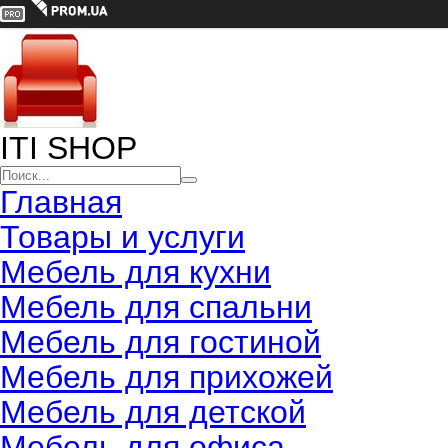
ITI SHOP
Главная
Товары и услуги
Мебель для кухни
Мебель для спальни
Мебель для гостиной
Мебель для прихожей
Мебель для детской
Мебель для офиса