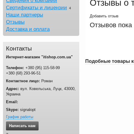
Сведения о компании
Отзывы о 
Сертификаты и лицензии
4
Наши партнеры
Добавить отзыв
Отзывы
Отзывов пока 
Доставка и оплата
Контакты
Интернет-магазин "itishop.com.ua"
Подобные товары 
Телефон:
+380 (95) 115-58-99
+380 (68) 293-96-51
Контактное лицо:
Роман
Адрес:
вул. Ковельська
,
Луцк
,
43000
,
Украина
Email:
Skype:
signalopt
График работы
Написать нам