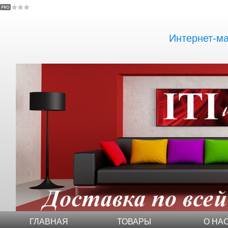
Интернет-маг
ГЛАВНАЯ
ТОВАРЫ
О НА