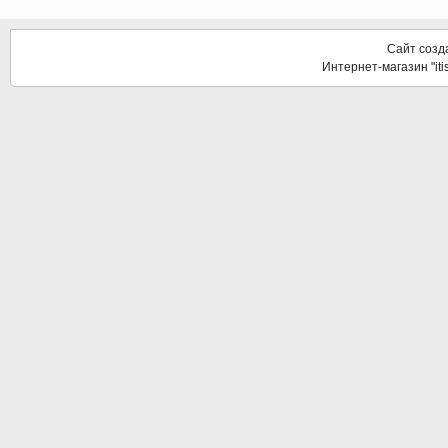
Сайт созд
Интернет-магазин "it