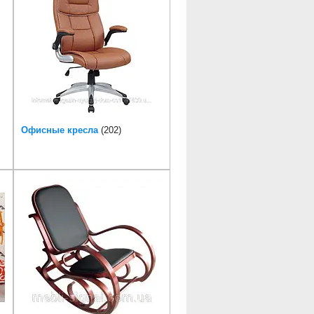
Офисные кресла
202