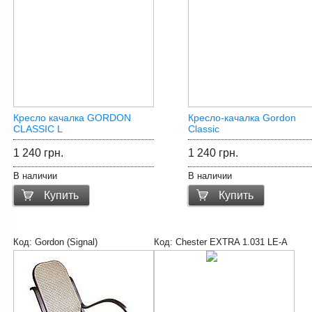
Кресло качалка GORDON
Кресло-качалка Gordon
CLASSIC L
Classic
1 240 грн.
1 240 грн.
В наличии
В наличии
Купить
Купить
Код:
Gordon (Signal)
Код:
Chester EXTRA 1.031 LE-A