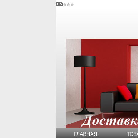
ГЛАВНАЯ
ТОВ