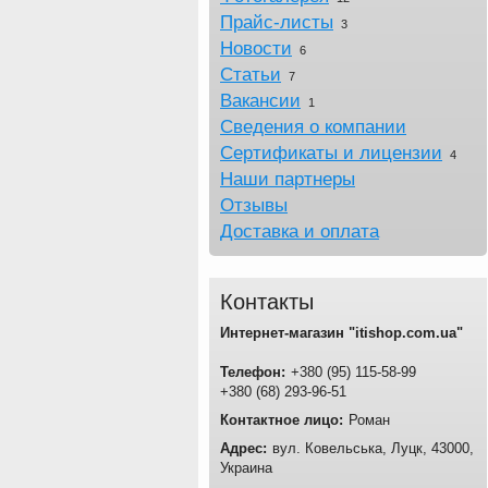
Прайс-листы
3
Новости
6
Статьи
7
Вакансии
1
Сведения о компании
Сертификаты и лицензии
4
Наши партнеры
Отзывы
Доставка и оплата
Контакты
Интернет-магазин "itishop.com.ua"
Телефон:
+380 (95) 115-58-99
+380 (68) 293-96-51
Контактное лицо:
Роман
Адрес:
вул. Ковельська
,
Луцк
,
43000
,
Украина