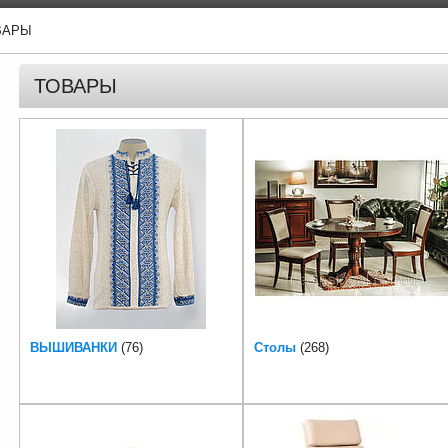
ВАРЫ
ТОВАРЫ
ВЫШИВАНКИ
76
Столы
268