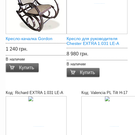
Кресло-качалка Gordon
Кресло для руководителя
Chester EXTRA 1.031 LE-A
1 240 грн.
8 980 грн.
В наличии
В наличии
Купить
Купить
Код:
Richard EXTRA 1.031 LE-A
Код:
Valencia PL Tilt H-17