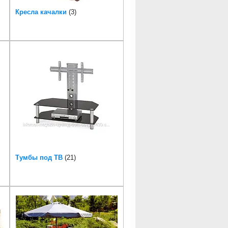
Кресла качалки
3
Тумбы под ТВ
21