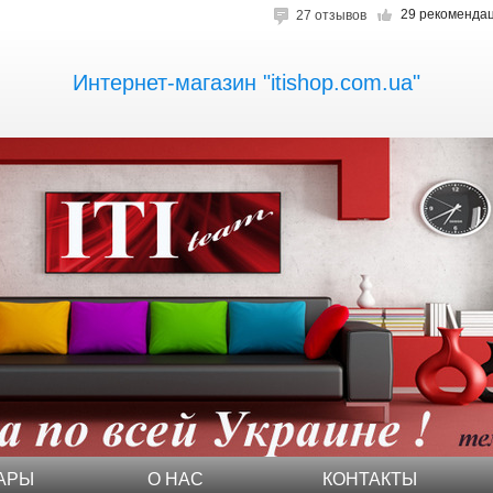
29 рекоменда
27 отзывов
Интернет-магазин "itishop.com.ua"
АРЫ
О НАС
КОНТАКТЫ