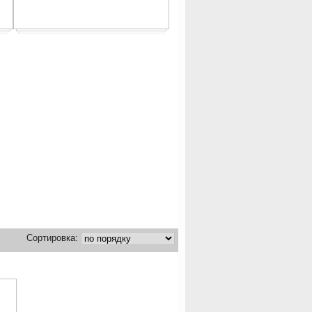
Сортировка: