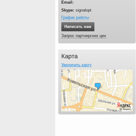
Email:
Skype:
signalopt
График работы
Написать нам
Запрос партнерских цен
Карта
Увеличить карту