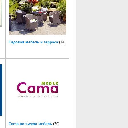
Садовая мебель и терраса
14
Cama польская мебель
70