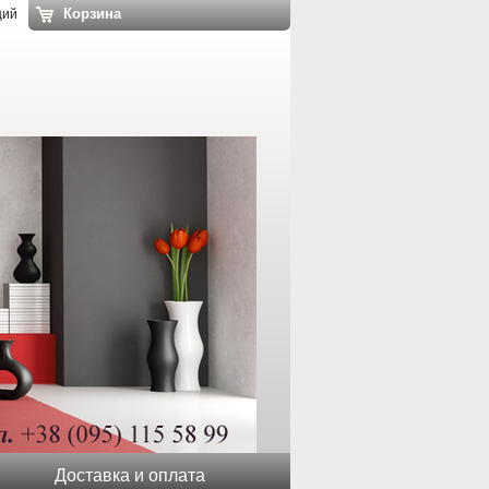
Корзина
ций
Доставка и оплата