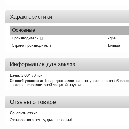
Характеристики
Основные
Производитель
Signal
Страна производитель
Польша
Информация для заказа
Цена:
2 684,70
грн.
Способ упаковки:
Товар доставляется к покупателю в разобранно
картон с пенопластовой защитой внутри.
Отзывы о товаре
Добавить отзыв