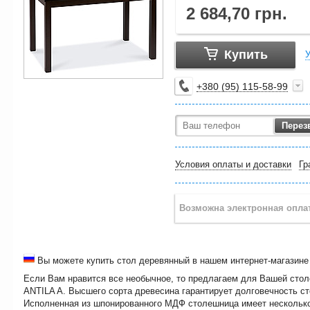
2 684,70
грн.
Купить
У
+380
95
115-58-99
Перез
Условия оплаты и доставки
Гр
Вы можете купить стол деревянный в нашем интернет-магазин
Если Вам нравится все необычное, то предлагаем для Вашей стол
ANTILA A. Высшего сорта древесина гарантирует долговечность ст
Исполненная из шпонированного МДФ столешница имеет несколько