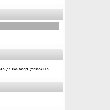
м виде. Все товары упакованы в