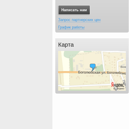
Написать нам
Запрос партнерских цен
График работы
Карта