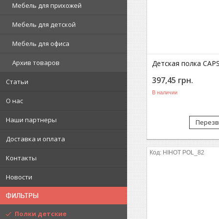
Мебель для прихожей
Мебель для детской
Мебель для офиса
Архив товаров
Детская полка CAP
397,45
грн.
Статьи
В наличии
О нас
Наши партнеры
Перезв
Доставка и оплата
HIHOT POL_82
Контакты
Новости
ФИЛЬТРЫ
Полки детские