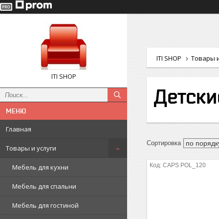
ITI SHOP
Товары и
ITI SHOP
Детски
Главная
Товары и услуги
CAPS POL_120
Мебель для кухни
Мебель для спальни
Мебель для гостиной