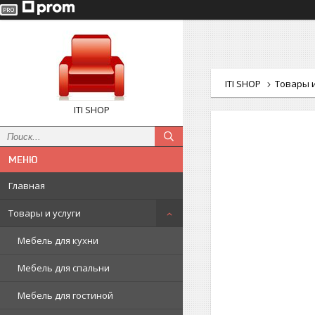
ITI SHOP
Товары и
ITI SHOP
Главная
Товары и услуги
Мебель для кухни
Мебель для спальни
Мебель для гостиной