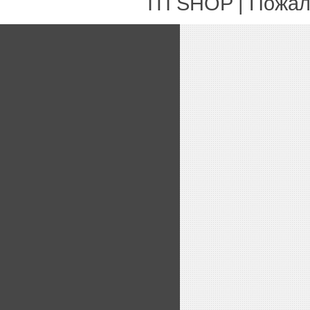
ITI SHOP | Пожа