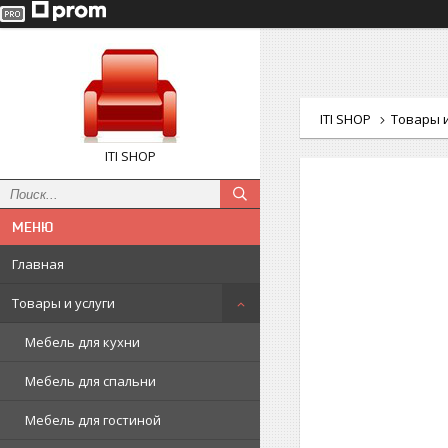
ITI SHOP
Товары и
ITI SHOP
Новинка
Главная
Товары и услуги
Мебель для кухни
Мебель для спальни
Мебель для гостиной