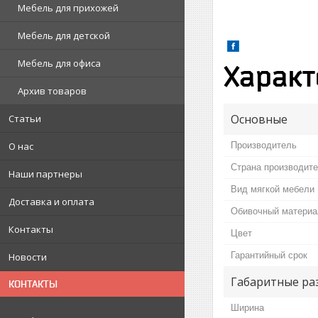
Мебель для прихожей
Мебель для детской
Мебель для офиса
Характ
Архив товаров
Основные
Статьи
Производитель
О нас
Страна производит
Наши партнеры
Вид мягкой мебели
Доставка и оплата
Обивочный материа
Контакты
Цвет
Гарантийный срок
Новости
Габаритные ра
КОНТАКТЫ
Ширина